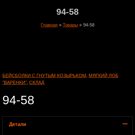
94-58
Главная
Товары
94-58
БЕЙСБОЛКИ С ГНУТЫМ КОЗЫРЬКОМ
,
МЯГКИЙ ЛОБ
"ВАРЕНКИ"
,
СКЛАД
94-58
Детали