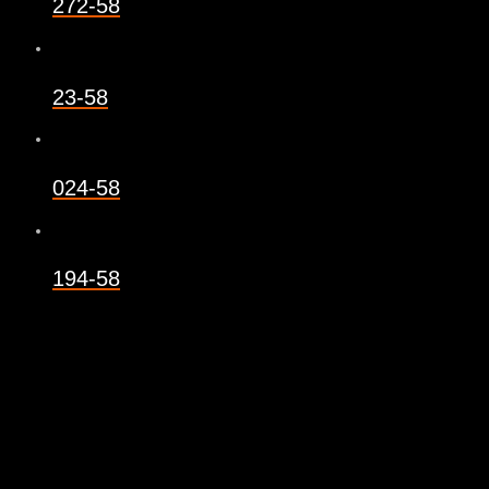
272-58
23-58
024-58
194-58