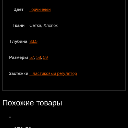
Цвет
Горчичный
Ткани
Сетка, Хлопок
Глубина
33.5
Размеры
57
,
58
,
59
Застёжки
Пластиковый регулятор
Похожие товары