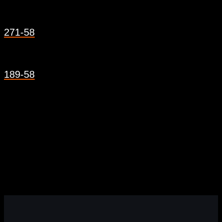
271-58
189-58