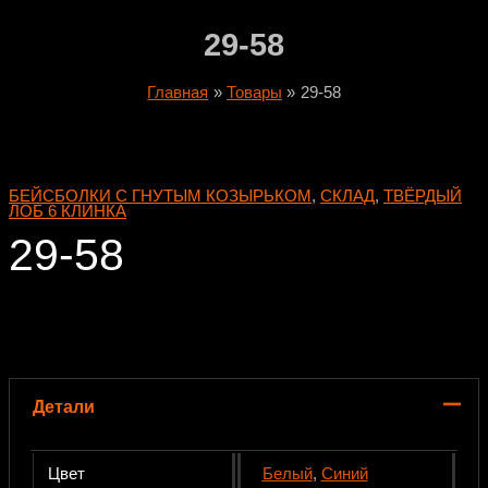
29-58
Главная
Товары
29-58
БЕЙСБОЛКИ С ГНУТЫМ КОЗЫРЬКОМ
,
СКЛАД
,
ТВЁРДЫЙ
ЛОБ 6 КЛИНКА
29-58
Детали
Цвет
Белый
,
Синий