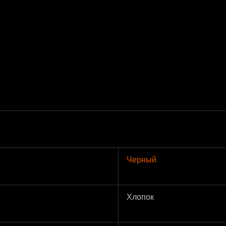
Черный
Хлопок