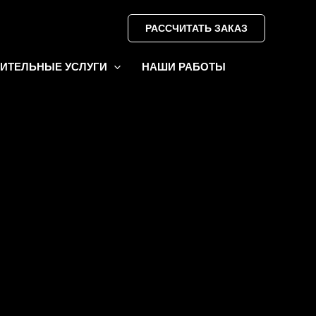
РАССЧИТАТЬ ЗАКАЗ
ИТЕЛЬНЫЕ УСЛУГИ
НАШИ РАБОТЫ