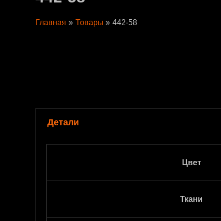
Главная
Товары
442-58
Детали
Цвет
Ткани