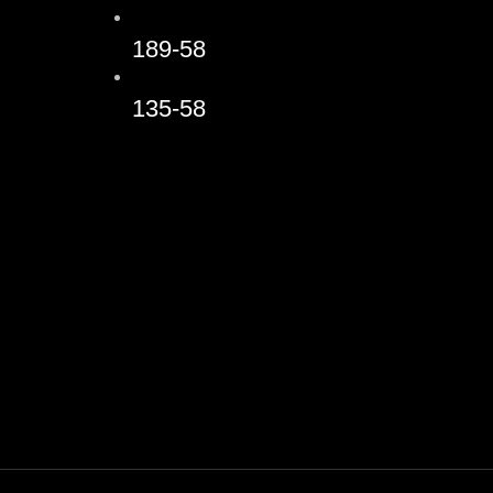
189-58
135-58