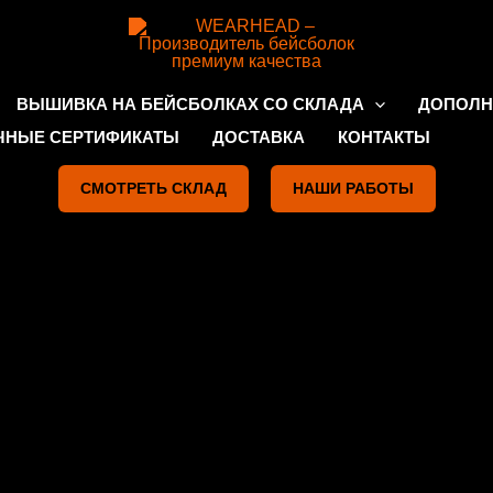
ВЫШИВКА НА БЕЙСБОЛКАХ СО СКЛАДА
ДОПОЛН
ЧНЫЕ СЕРТИФИКАТЫ
ДОСТАВКА
КОНТАКТЫ
СМОТРЕТЬ СКЛАД
НАШИ РАБОТЫ