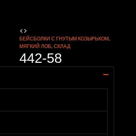
БЕЙСБОЛКИ С ГНУТЫМ КОЗЫРЬКОМ
,
МЯГКИЙ ЛОБ
,
СКЛАД
442-58