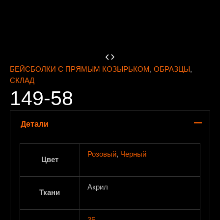
БЕЙСБОЛКИ С ПРЯМЫМ КОЗЫРЬКОМ
,
ОБРАЗЦЫ
,
СКЛАД
149-58
Детали
Розовый
,
Черный
Цвет
Акрил
Ткани