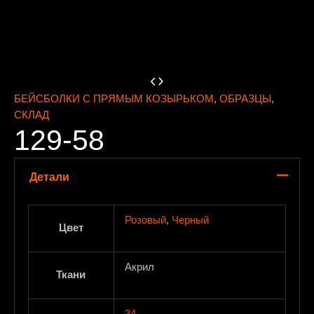
БЕЙСБОЛКИ С ПРЯМЫМ КОЗЫРЬКОМ
,
ОБРАЗЦЫ
,
СКЛАД
129-58
Детали
Розовый
,
Черный
Цвет
Акрил
Ткани