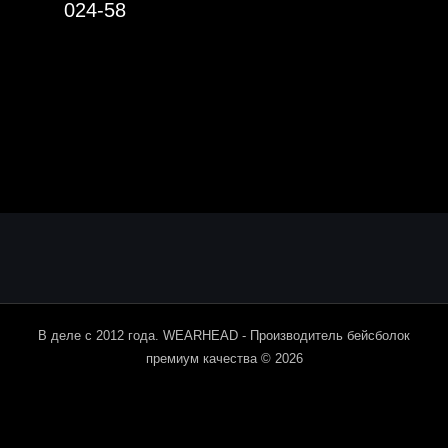
024-58
В деле с 2012 года. WEARHEAD - Производитель бейсболок
премиум качества © 2026