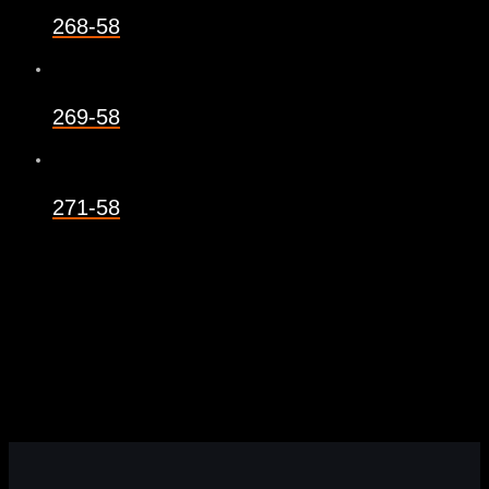
268-58
269-58
271-58