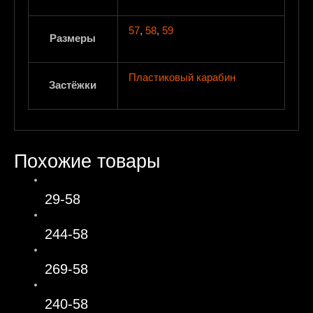
57
,
58
,
59
Размеры
Пластиковый карабин
Застёжки
Похожие товары
29-58
244-58
269-58
240-58