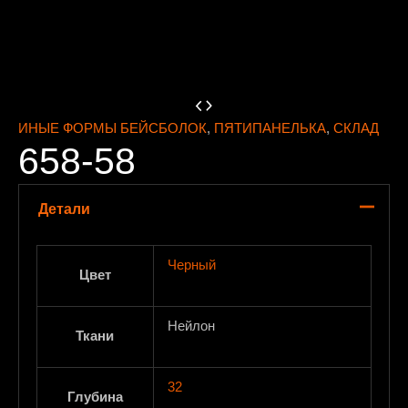
ИНЫЕ ФОРМЫ БЕЙСБОЛОК
,
ПЯТИПАНЕЛЬКА
,
СКЛАД
658-58
Детали
Черный
Цвет
Нейлон
Ткани
32
Глубина