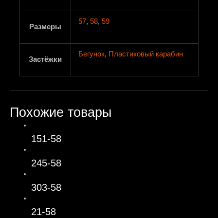
57
,
58
,
59
Размеры
Бегунок
,
Пластиковый карабин
Застёжки
Похожие товары
151-58
245-58
303-58
21-58