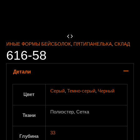
ИНЫЕ ФОРМЫ БЕЙСБОЛОК
,
ПЯТИПАНЕЛЬКА
,
СКЛАД
616-58
Детали
Серый
,
Темно-серый
,
Черный
Цвет
Полиэстер, Сетка
Ткани
33
Глубина