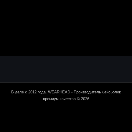
В деле с 2012 года. WEARHEAD - Производитель бейсболок
премиум качества © 2026