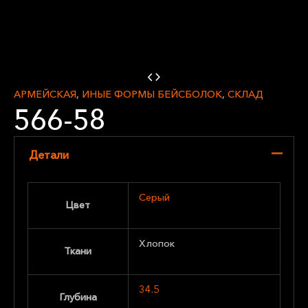
АРМЕЙСКАЯ
,
ИНЫЕ ФОРМЫ БЕЙСБОЛОК
,
СКЛАД
566-58
Детали
Серый
Цвет
Хлопок
Ткани
34.5
Глубина