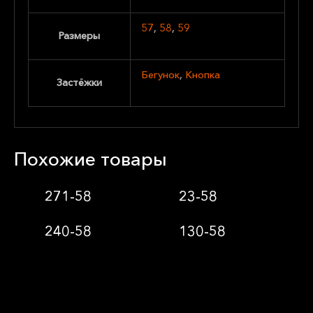
57
,
58
,
59
Размеры
Бегунок
,
Кнопка
Застёжки
Похожие товары
271-58
23-58
240-58
130-58