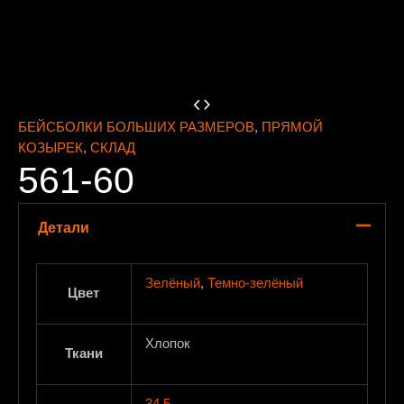
БЕЙСБОЛКИ БОЛЬШИХ РАЗМЕРОВ
,
ПРЯМОЙ
КОЗЫРЕК
,
СКЛАД
561-60
Детали
Зелёный
,
Темно-зелёный
Цвет
Хлопок
Ткани