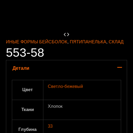
ИНЫЕ ФОРМЫ БЕЙСБОЛОК
,
ПЯТИПАНЕЛЬКА
,
СКЛАД
553-58
Детали
Светло-бежевый
Цвет
Хлопок
Ткани
33
Глубина