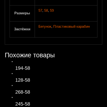
57
,
58
,
59
Размеры
Бегунок
,
Пластиковый карабин
Застёжки
Похожие товары
194-58
128-58
268-58
245-58