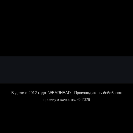
В деле с 2012 года. WEARHEAD - Производитель бейсболок
премиум качества © 2026