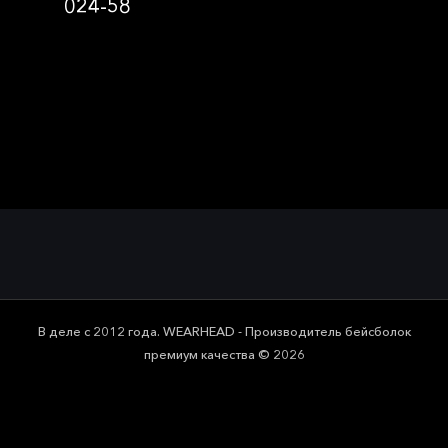
024-58
В деле с 2012 года. WEARHEAD - Производитель бейсболок
премиум качества © 2026