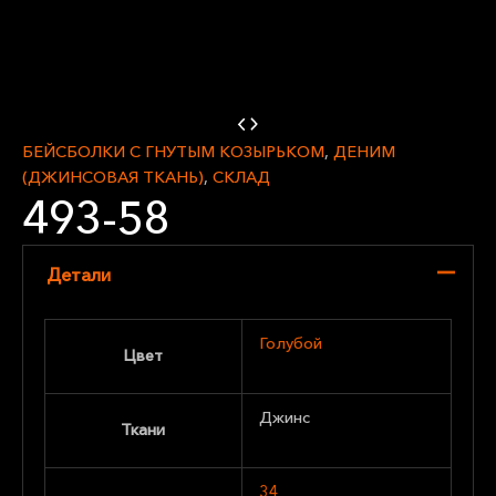
БЕЙСБОЛКИ С ГНУТЫМ КОЗЫРЬКОМ
,
ДЕНИМ
(ДЖИНСОВАЯ ТКАНЬ)
,
СКЛАД
493-58
Детали
Голубой
Цвет
Джинс
Ткани
34