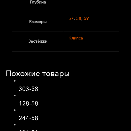
Глубина
57
,
58
,
59
Размеры
Клипса
Застёжки
Похожие товары
303-58
128-58
244-58