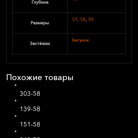
Глубина
57
,
58
,
59
Размеры
Бегунок
Застёжки
Похожие товары
303-58
139-58
151-58