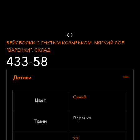
БЕЙСБОЛКИ С ГНУТЫМ КОЗЫРЬКОМ
,
МЯГКИЙ ЛОБ
"ВАРЕНКИ"
,
СКЛАД
433-58
Детали
Синий
Цвет
Варенка
Ткани
32