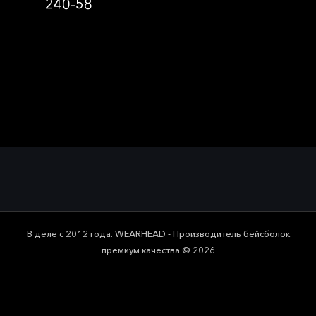
240-58
В деле с 2012 года. WEARHEAD - Производитель бейсболок
премиум качества © 2026