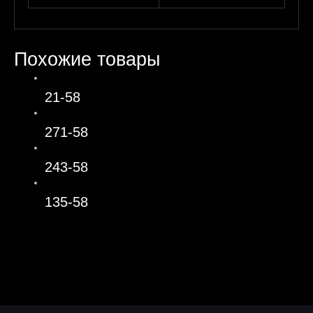
Похожие товары
21-58
271-58
243-58
135-58