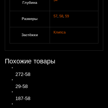
34
Глубина
57
,
58
,
59
Размеры
Клипса
Застёжки
Похожие товары
272-58
29-58
187-58