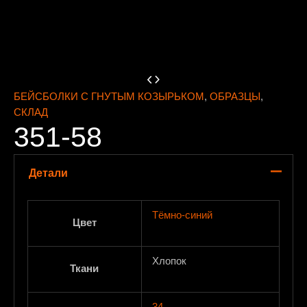
БЕЙСБОЛКИ С ГНУТЫМ КОЗЫРЬКОМ
,
ОБРАЗЦЫ
,
СКЛАД
351-58
Детали
Тёмно-синий
Цвет
Хлопок
Ткани