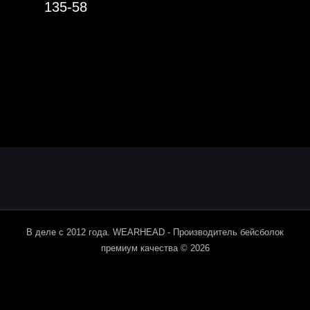
135-58
В деле с 2012 года. WEARHEAD - Производитель бейсболок
премиум качества © 2026