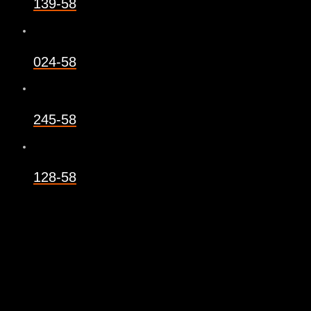
139-58
024-58
245-58
128-58