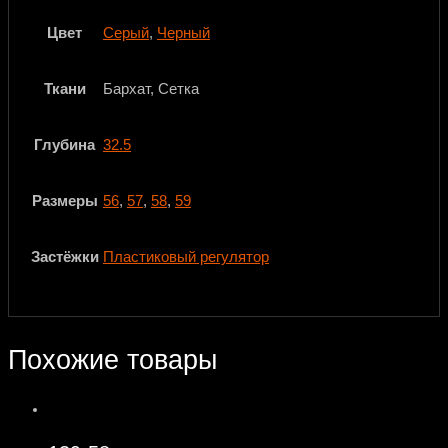
Цвет
Серый
,
Черный
Ткани
Бархат, Сетка
Глубина
32.5
Размеры
56
,
57
,
58
,
59
Застёжки
Пластиковый регулятор
Похожие товары