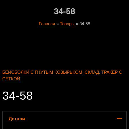
34-58
Главная
Товары
34-58
БЕЙСБОЛКИ С ГНУТЫМ КОЗЫРЬКОМ
,
СКЛАД
,
ТРАКЕР С
СЕТКОЙ
34-58
Детали