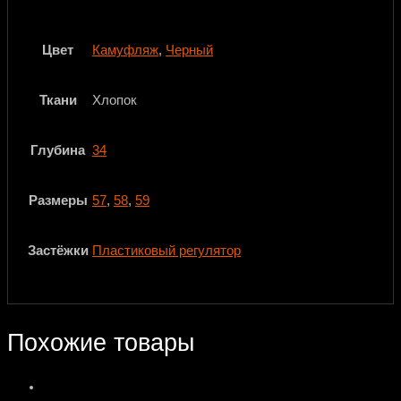
Цвет
Камуфляж
,
Черный
Ткани
Хлопок
Глубина
34
Размеры
57
,
58
,
59
Застёжки
Пластиковый регулятор
Похожие товары