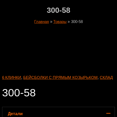
300-58
Главная
Товары
300-58
6 КЛИНКИ
,
БЕЙСБОЛКИ С ПРЯМЫМ КОЗЫРЬКОМ
,
СКЛАД
300-58
Детали