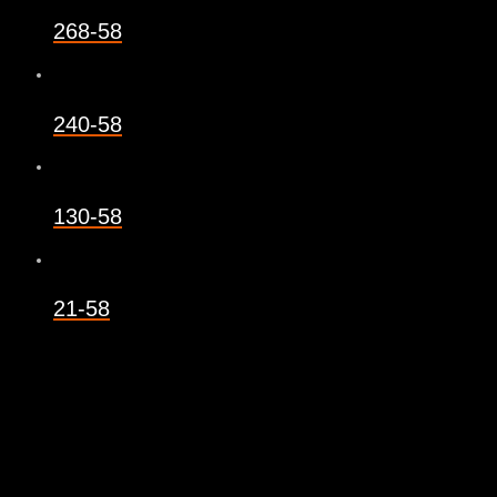
268-58
240-58
130-58
21-58