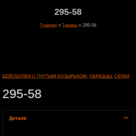
295-58
Главная
Товары
295-58
БЕЙСБОЛКИ С ГНУТЫМ КОЗЫРЬКОМ
,
ОБРАЗЦЫ
,
СКЛАД
295-58
Детали