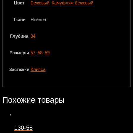
Цвет
Бежевый
,
Камуфляж бежевый
Ткани
Нейлон
Глубина
34
Размеры
57
,
58
,
59
Застёжки
Клипса
Похожие товары
130-58