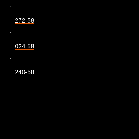
272-58
024-58
240-58