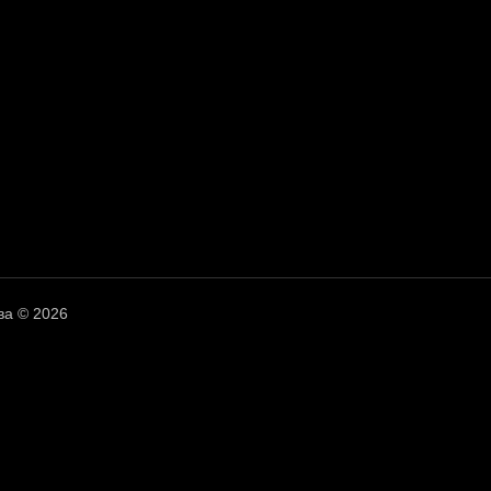
ва © 2026