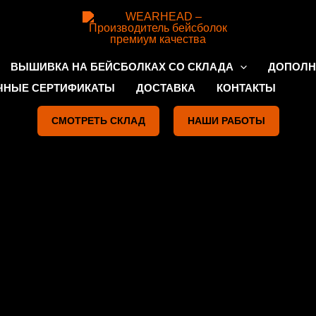
ВЫШИВКА НА БЕЙСБОЛКАХ СО СКЛАДА
ДОПОЛН
ЧНЫЕ СЕРТИФИКАТЫ
ДОСТАВКА
КОНТАКТЫ
СМОТРЕТЬ СКЛАД
НАШИ РАБОТЫ