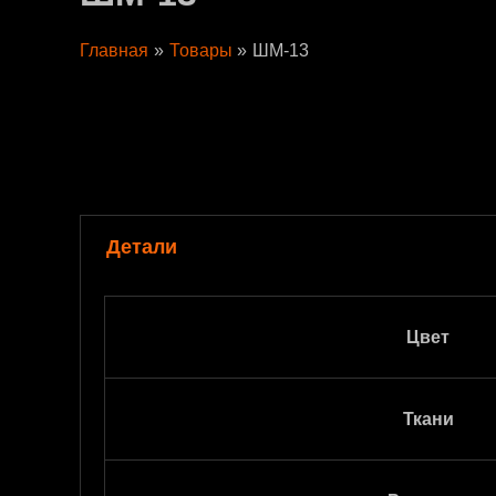
Главная
Товары
ШМ-13
Детали
Цвет
Ткани