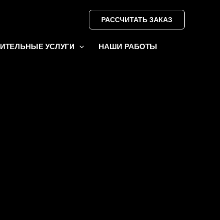
РАССЧИТАТЬ ЗАКАЗ
ИТЕЛЬНЫЕ УСЛУГИ
НАШИ РАБОТЫ