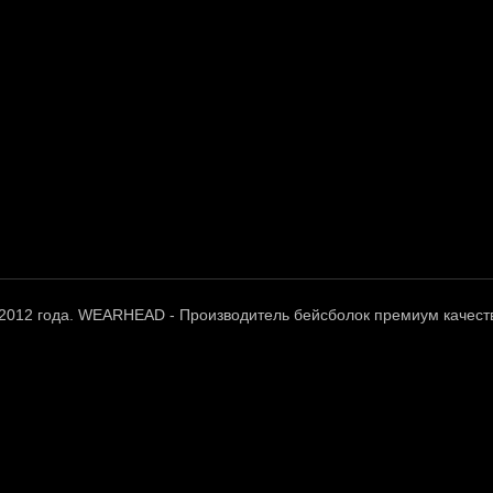
 2012 года. WEARHEAD - Производитель бейсболок премиум качест