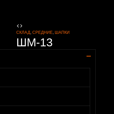
СКЛАД
,
СРЕДНИЕ
,
ШАПКИ
ШМ-13