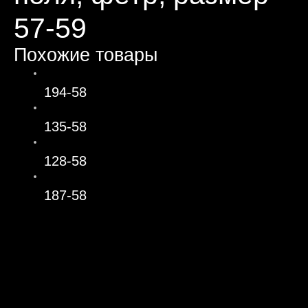
57-59
Похожие товары
194-58
135-58
128-58
187-58