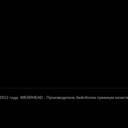
 2012 года. WEARHEAD - Производитель бейсболок премиум качест