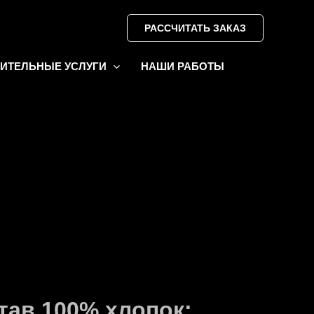
РАССЧИТАТЬ ЗАКАЗ
ИТЕЛЬНЫЕ УСЛУГИ
НАШИ РАБОТЫ
тав 100% хлопок;