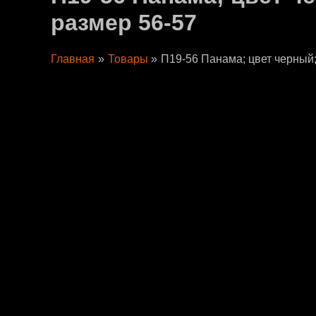
размер 56-57
Главная
Товары
П19-56 Панама; цвет черный;