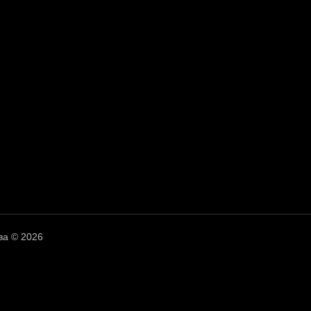
ва © 2026