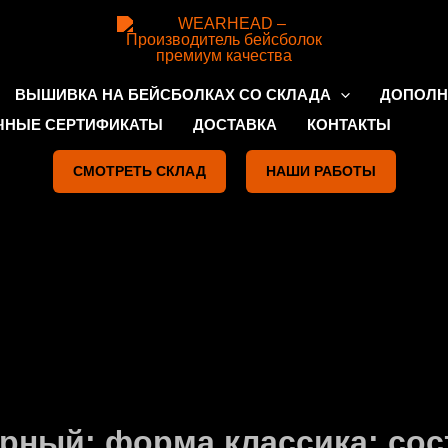
ВЫШИВКА НА БЕЙСБОЛКАХ СО СКЛАДА
ДОПОЛН
ЧНЫЕ СЕРТИФИКАТЫ
ДОСТАВКА
КОНТАКТЫ
СМОТРЕТЬ СКЛАД
НАШИ РАБОТЫ
ерный; форма классика; сос