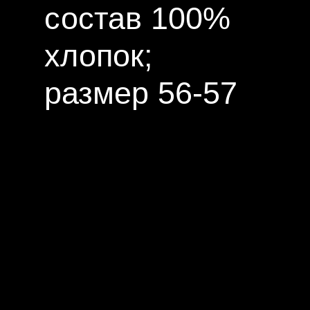
состав 100%
хлопок;
размер 56-57