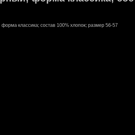
 форма классика; состав 100% хлопок; размер 56-57